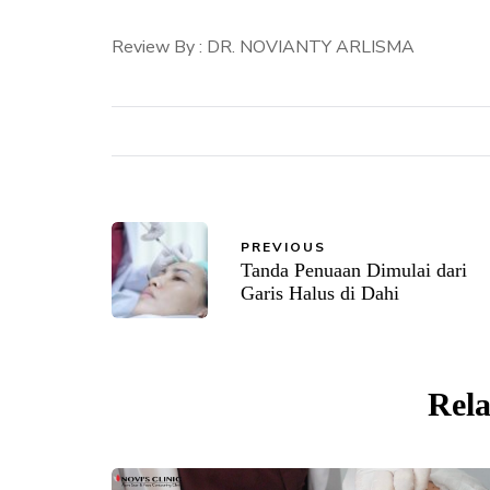
Review By : DR. NOVIANTY ARLISMA
PREVIOUS
Tanda Penuaan Dimulai dari
Garis Halus di Dahi
Rela