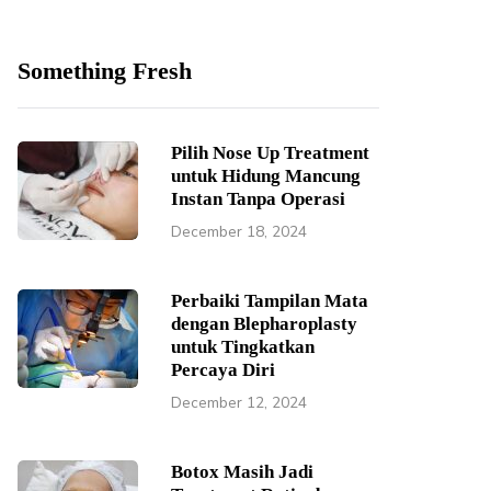
Something Fresh
Pilih Nose Up Treatment
untuk Hidung Mancung
Instan Tanpa Operasi
December 18, 2024
Perbaiki Tampilan Mata
dengan Blepharoplasty
untuk Tingkatkan
Percaya Diri
December 12, 2024
Botox Masih Jadi