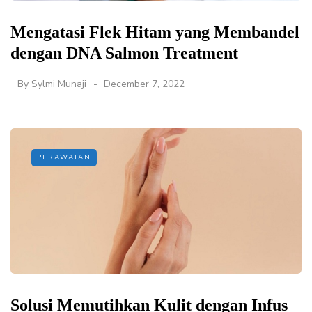
Mengatasi Flek Hitam yang Membandel
dengan DNA Salmon Treatment
By
Sylmi Munaji
December 7, 2022
PERAWATAN
Solusi Memutihkan Kulit dengan Infus