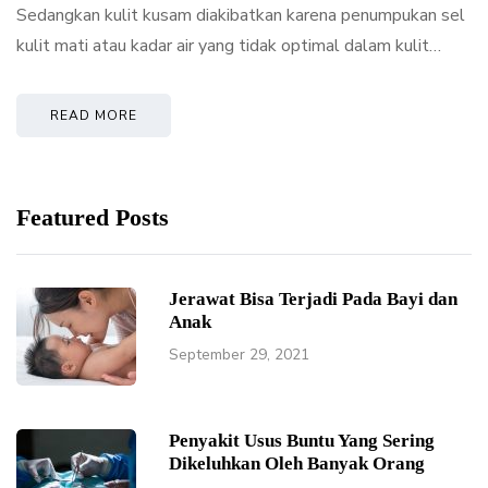
Sedangkan kulit kusam diakibatkan karena penumpukan sel
kulit mati atau kadar air yang tidak optimal dalam kulit…
READ MORE
Featured Posts
Jerawat Bisa Terjadi Pada Bayi dan
Anak
September 29, 2021
Penyakit Usus Buntu Yang Sering
Dikeluhkan Oleh Banyak Orang