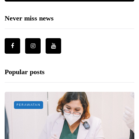
Never miss news
Popular posts
PERAWATAN