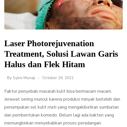
Laser Photorejuvenation
Treatment, Solusi Lawan Garis
Halus dan Flek Hitam
By
Sylmi Munaji
October 16, 2021
Faktor penyebab masalah kulit bisa bermacam macam.
Jerawat sering muncul karena produksi minyak berlebih dan
penumpukan sel kulit mati yang mengakibatkan sumbatan
dan pembentukan komedo. Belum lagi ada bakteri yang
memungkinkan menyebabkan proses peradangan.