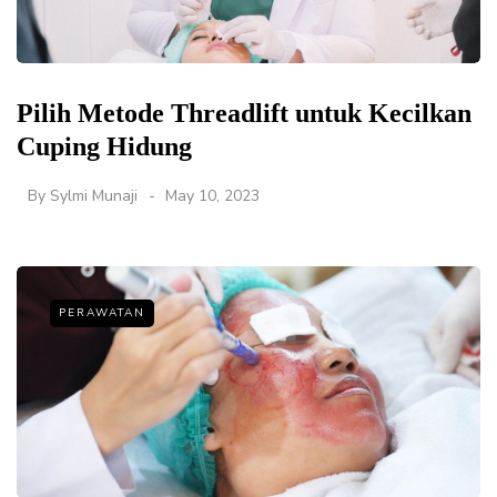
Pilih Metode Threadlift untuk Kecilkan
Cuping Hidung
By
Sylmi Munaji
May 10, 2023
PERAWATAN