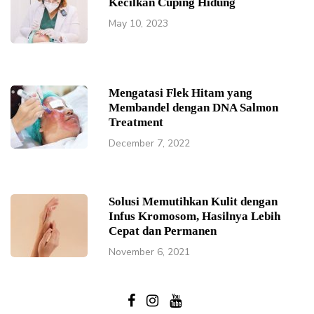
Kecilkan Cuping Hidung
May 10, 2023
Mengatasi Flek Hitam yang
Membandel dengan DNA Salmon
Treatment
December 7, 2022
Solusi Memutihkan Kulit dengan
Infus Kromosom, Hasilnya Lebih
Cepat dan Permanen
November 6, 2021