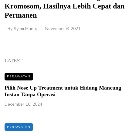
Kromosom, Hasilnya Lebih Cepat dan
Permanen
By
Sylmi Munaji
November 6, 2021
LATEST
PERAWATAN
Pilih Nose Up Treatment untuk Hidung Mancung
Instan Tanpa Operasi
December 18, 2024
PERAWATAN