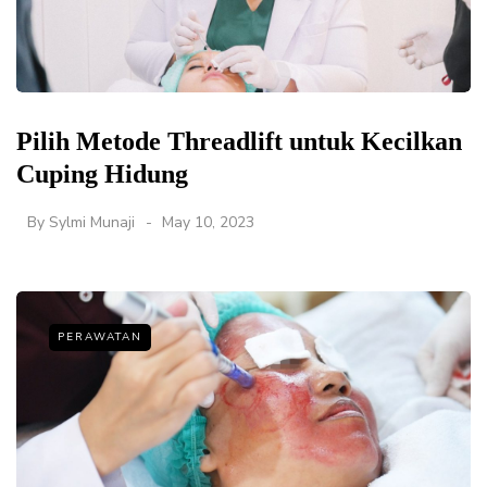
Pilih Metode Threadlift untuk Kecilkan
Cuping Hidung
By
Sylmi Munaji
May 10, 2023
PERAWATAN