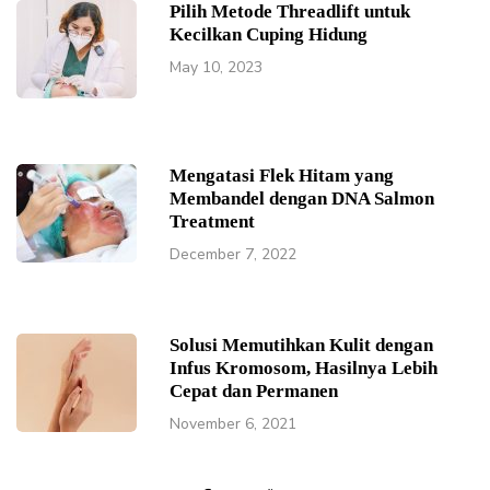
Pilih Metode Threadlift untuk
Kecilkan Cuping Hidung
May 10, 2023
Mengatasi Flek Hitam yang
Membandel dengan DNA Salmon
Treatment
December 7, 2022
Solusi Memutihkan Kulit dengan
Infus Kromosom, Hasilnya Lebih
Cepat dan Permanen
November 6, 2021