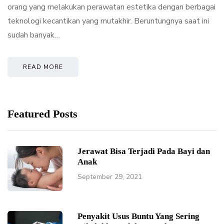
orang yang melakukan perawatan estetika dengan berbagai
teknologi kecantikan yang mutakhir. Beruntungnya saat ini
sudah banyak…
READ MORE
Featured Posts
Jerawat Bisa Terjadi Pada Bayi dan
Anak
September 29, 2021
Penyakit Usus Buntu Yang Sering