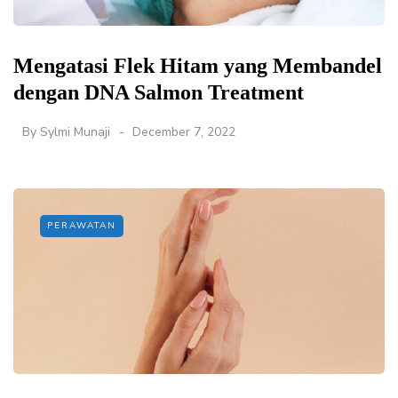
Mengatasi Flek Hitam yang Membandel
dengan DNA Salmon Treatment
By
Sylmi Munaji
December 7, 2022
PERAWATAN