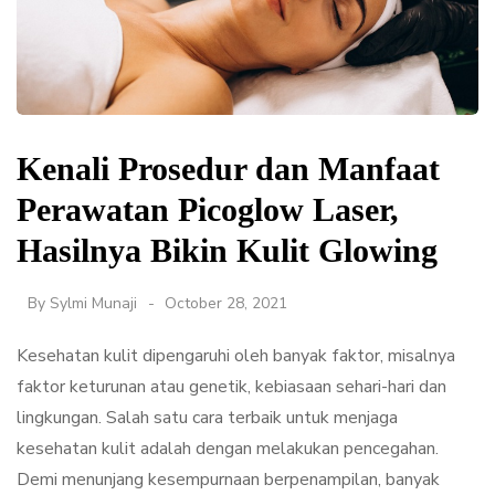
Kenali Prosedur dan Manfaat
Perawatan Picoglow Laser,
Hasilnya Bikin Kulit Glowing
By
Sylmi Munaji
October 28, 2021
Kesehatan kulit dipengaruhi oleh banyak faktor, misalnya
faktor keturunan atau genetik, kebiasaan sehari-hari dan
lingkungan. Salah satu cara terbaik untuk menjaga
kesehatan kulit adalah dengan melakukan pencegahan.
Demi menunjang kesempurnaan berpenampilan, banyak