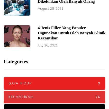
Dikeluhkan Oleh Banyak Orang
August 26, 2021
4 Jenis Filler Yang Populer
Digunakan Untuk Oleh Banyak Klinik
Kecantikan
July 26, 2021
Categories
GAYA HIDUP
9
KECANTIKAN
76