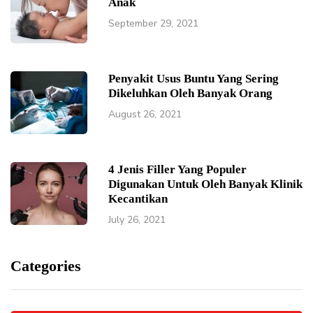
Anak
September 29, 2021
Penyakit Usus Buntu Yang Sering
Dikeluhkan Oleh Banyak Orang
August 26, 2021
4 Jenis Filler Yang Populer
Digunakan Untuk Oleh Banyak Klinik
Kecantikan
July 26, 2021
Categories