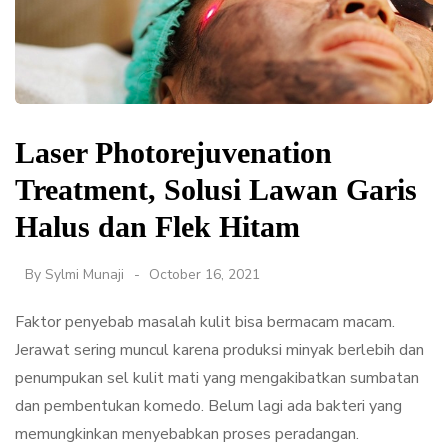
Laser Photorejuvenation
Treatment, Solusi Lawan Garis
Halus dan Flek Hitam
By
Sylmi Munaji
October 16, 2021
Faktor penyebab masalah kulit bisa bermacam macam.
Jerawat sering muncul karena produksi minyak berlebih dan
penumpukan sel kulit mati yang mengakibatkan sumbatan
dan pembentukan komedo. Belum lagi ada bakteri yang
memungkinkan menyebabkan proses peradangan.