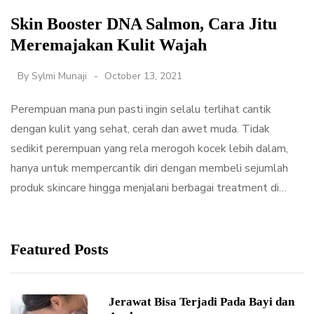
Skin Booster DNA Salmon, Cara Jitu
Meremajakan Kulit Wajah
By
Sylmi Munaji
October 13, 2021
Perempuan mana pun pasti ingin selalu terlihat cantik
dengan kulit yang sehat, cerah dan awet muda. Tidak
sedikit perempuan yang rela merogoh kocek lebih dalam,
hanya untuk mempercantik diri dengan membeli sejumlah
produk skincare hingga menjalani berbagai treatment di…
Featured Posts
Jerawat Bisa Terjadi Pada Bayi dan