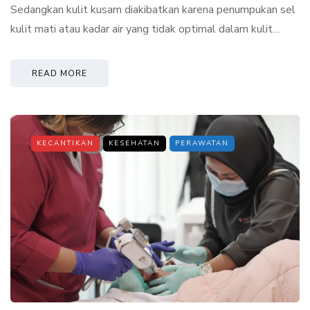
Sedangkan kulit kusam diakibatkan karena penumpukan sel
kulit mati atau kadar air yang tidak optimal dalam kulit…
READ MORE
KECANTIKAN
KESEHATAN
PERAWATAN