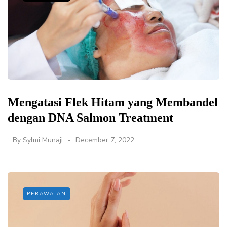
Mengatasi Flek Hitam yang Membandel
dengan DNA Salmon Treatment
By
Sylmi Munaji
December 7, 2022
PERAWATAN