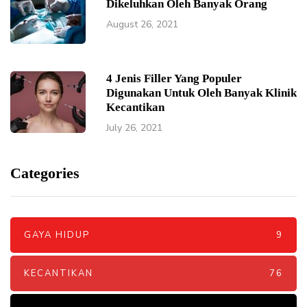
Dikeluhkan Oleh Banyak Orang
August 26, 2021
4 Jenis Filler Yang Populer
Digunakan Untuk Oleh Banyak Klinik
Kecantikan
July 26, 2021
Categories
GAYA HIDUP
9
KECANTIKAN
76