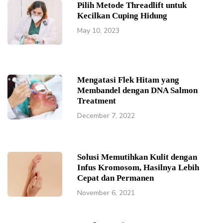
Pilih Metode Threadlift untuk
Kecilkan Cuping Hidung
May 10, 2023
Mengatasi Flek Hitam yang
Membandel dengan DNA Salmon
Treatment
December 7, 2022
Solusi Memutihkan Kulit dengan
Infus Kromosom, Hasilnya Lebih
Cepat dan Permanen
November 6, 2021