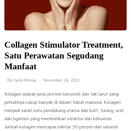
Collagen Stimulator Treatment,
Satu Perawatan Segudang
Manfaat
By
Sylmi Munaji
November 26, 2021
Kolagen adalah jenis protein berserat dan tak larut yang
jumlahnya cukup banyak di dalam tubuh manusia. Kolagen
menjadi salah satu pendukung utama dari kulit, tulang, urat,
dan ligamen yang memberikan struktur dan kekuatan.
Jumlah kolagen mencapai sekitar 30 persen dari seluruh