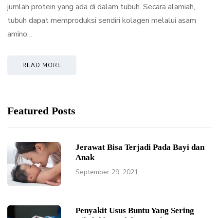
jumlah protein yang ada di dalam tubuh. Secara alamiah,
tubuh dapat memproduksi sendiri kolagen melalui asam
amino…
READ MORE
Featured Posts
Jerawat Bisa Terjadi Pada Bayi dan
Anak
September 29, 2021
Penyakit Usus Buntu Yang Sering