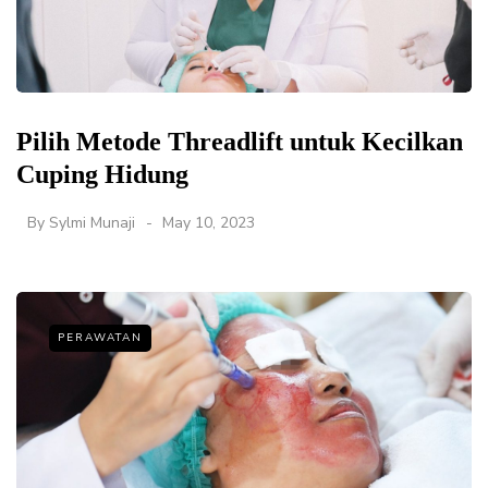
Pilih Metode Threadlift untuk Kecilkan
Cuping Hidung
By
Sylmi Munaji
May 10, 2023
PERAWATAN