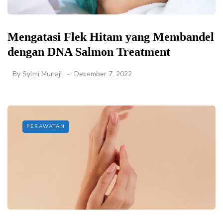
Mengatasi Flek Hitam yang Membandel
dengan DNA Salmon Treatment
By
Sylmi Munaji
December 7, 2022
PERAWATAN