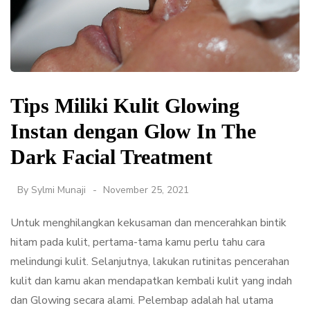
Tips Miliki Kulit Glowing
Instan dengan Glow In The
Dark Facial Treatment
By
Sylmi Munaji
November 25, 2021
Untuk menghilangkan kekusaman dan mencerahkan bintik
hitam pada kulit, pertama-tama kamu perlu tahu cara
melindungi kulit. Selanjutnya, lakukan rutinitas pencerahan
kulit dan kamu akan mendapatkan kembali kulit yang indah
dan Glowing secara alami. Pelembap adalah hal utama