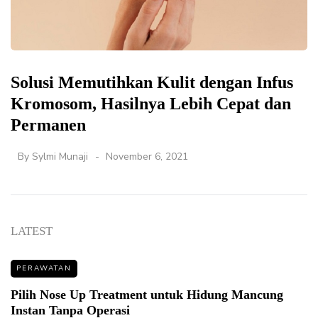
Solusi Memutihkan Kulit dengan Infus
Kromosom, Hasilnya Lebih Cepat dan
Permanen
By
Sylmi Munaji
November 6, 2021
LATEST
PERAWATAN
Pilih Nose Up Treatment untuk Hidung Mancung
Instan Tanpa Operasi