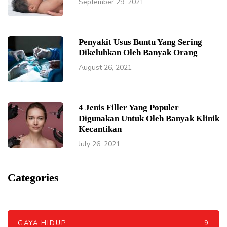
September 29, 2021
Penyakit Usus Buntu Yang Sering
Dikeluhkan Oleh Banyak Orang
August 26, 2021
4 Jenis Filler Yang Populer
Digunakan Untuk Oleh Banyak Klinik
Kecantikan
July 26, 2021
Categories
GAYA HIDUP
9