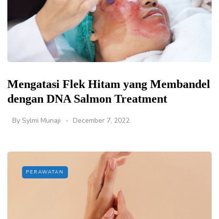
Mengatasi Flek Hitam yang Membandel
dengan DNA Salmon Treatment
By
Sylmi Munaji
December 7, 2022
PERAWATAN