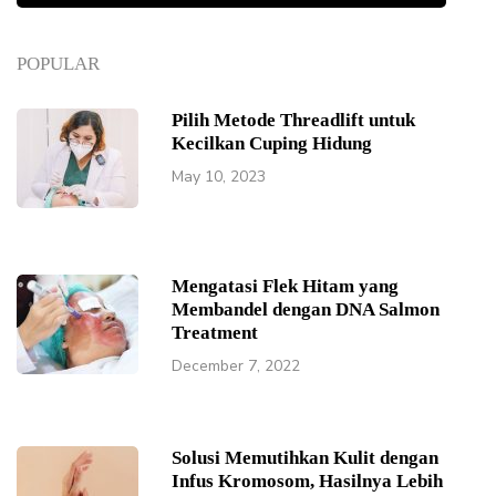
POPULAR
Pilih Metode Threadlift untuk
Kecilkan Cuping Hidung
May 10, 2023
Mengatasi Flek Hitam yang
Membandel dengan DNA Salmon
Treatment
December 7, 2022
Solusi Memutihkan Kulit dengan
Infus Kromosom, Hasilnya Lebih