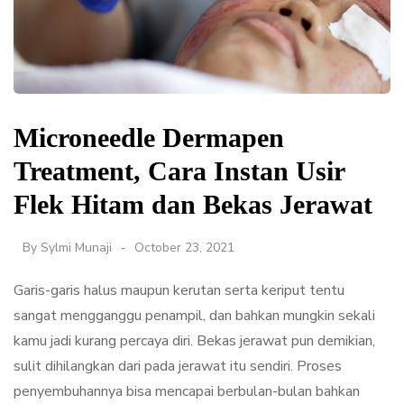
Microneedle Dermapen
Treatment, Cara Instan Usir
Flek Hitam dan Bekas Jerawat
By
Sylmi Munaji
October 23, 2021
Garis-garis halus maupun kerutan serta keriput tentu
sangat mengganggu penampil, dan bahkan mungkin sekali
kamu jadi kurang percaya diri. Bekas jerawat pun demikian,
sulit dihilangkan dari pada jerawat itu sendiri. Proses
penyembuhannya bisa mencapai berbulan-bulan bahkan