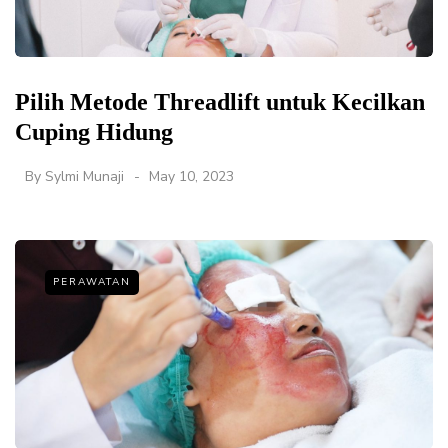
Pilih Metode Threadlift untuk Kecilkan
Cuping Hidung
By
Sylmi Munaji
May 10, 2023
PERAWATAN