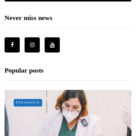
Never miss news
Popular posts
PERAWATAN