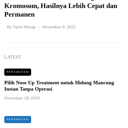
Kromosom, Hasilnya Lebih Cepat dan
Permanen
By
Sylmi Munaji
November 6, 2021
LATEST
PERAWATAN
Pilih Nose Up Treatment untuk Hidung Mancung
Instan Tanpa Operasi
December 18, 2024
PERAWATAN