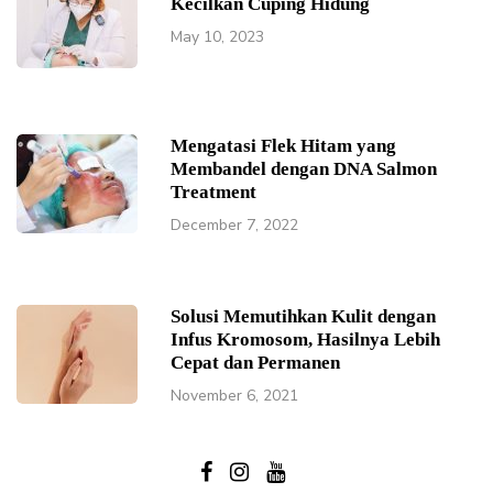
Kecilkan Cuping Hidung
May 10, 2023
Mengatasi Flek Hitam yang
Membandel dengan DNA Salmon
Treatment
December 7, 2022
Solusi Memutihkan Kulit dengan
Infus Kromosom, Hasilnya Lebih
Cepat dan Permanen
November 6, 2021