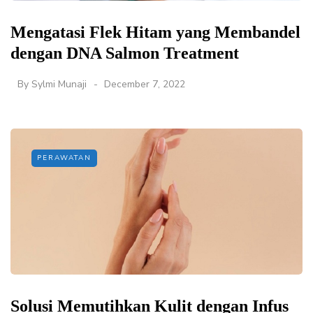
Mengatasi Flek Hitam yang Membandel
dengan DNA Salmon Treatment
By
Sylmi Munaji
December 7, 2022
PERAWATAN
Solusi Memutihkan Kulit dengan Infus