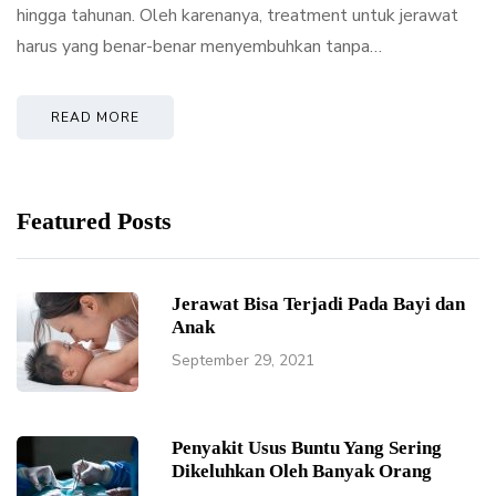
hingga tahunan. Oleh karenanya, treatment untuk jerawat
harus yang benar-benar menyembuhkan tanpa…
READ MORE
Featured Posts
Jerawat Bisa Terjadi Pada Bayi dan
Anak
September 29, 2021
Penyakit Usus Buntu Yang Sering
Dikeluhkan Oleh Banyak Orang