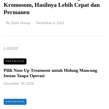
Kromosom, Hasilnya Lebih Cepat dan
Permanen
By
Sylmi Munaji
November 6, 2021
LATEST
PERAWATAN
Pilih Nose Up Treatment untuk Hidung Mancung
Instan Tanpa Operasi
December 18, 2024
PERAWATAN