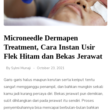
Microneedle Dermapen
Treatment, Cara Instan Usir
Flek Hitam dan Bekas Jerawat
By
Sylmi Munaji
October 23, 2021
Garis-garis halus maupun kerutan serta keriput tentu
sangat mengganggu penampil, dan bahkan mungkin sekali
kamu jadi kurang percaya diri. Bekas jerawat pun demikian,
sulit dihilangkan dari pada jerawat itu sendiri. Proses
penyembuhannya bisa mencapai berbulan-bulan bahkan