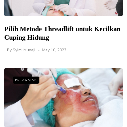
Pilih Metode Threadlift untuk Kecilkan
Cuping Hidung
By
Sylmi Munaji
May 10, 2023
PERAWATAN