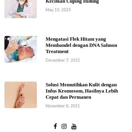
Kecilkan Cuping Hidung
May 10, 2023
Mengatasi Flek Hitam yang
Membandel dengan DNA Salmon
Treatment
December 7, 2022
Solusi Memutihkan Kulit dengan
Infus Kromosom, Hasilnya Lebih
Cepat dan Permanen
November 6, 2021