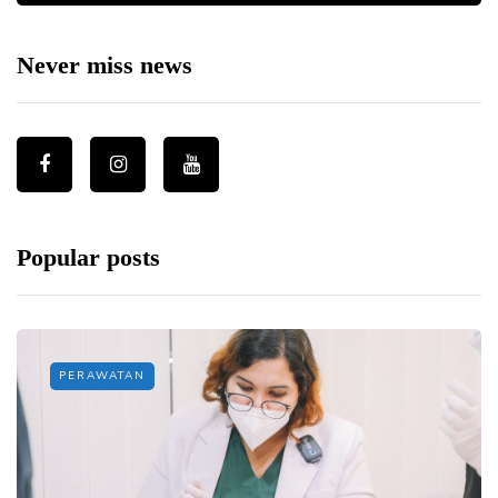
Never miss news
Popular posts
PERAWATAN