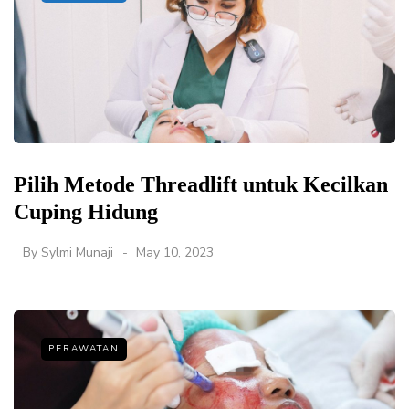
Pilih Metode Threadlift untuk Kecilkan
Cuping Hidung
By
Sylmi Munaji
May 10, 2023
PERAWATAN