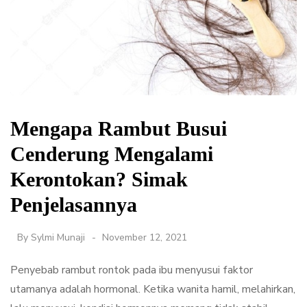
Mengapa Rambut Busui
Cenderung Mengalami
Kerontokan? Simak
Penjelasannya
By
Sylmi Munaji
November 12, 2021
Penyebab rambut rontok pada ibu menyusui faktor
utamanya adalah hormonal. Ketika wanita hamil, melahirkan,