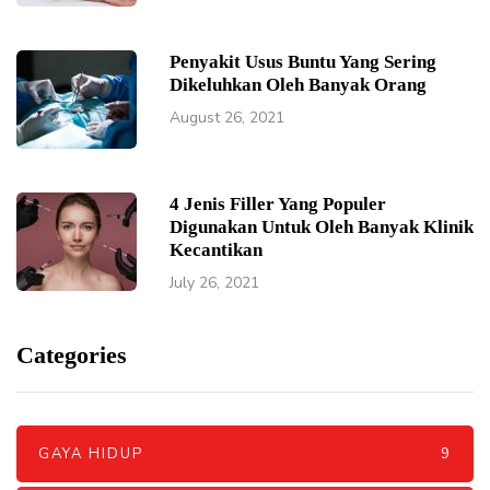
Penyakit Usus Buntu Yang Sering
Dikeluhkan Oleh Banyak Orang
August 26, 2021
4 Jenis Filler Yang Populer
Digunakan Untuk Oleh Banyak Klinik
Kecantikan
July 26, 2021
Categories
GAYA HIDUP
9