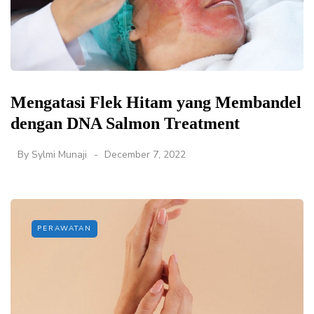
Mengatasi Flek Hitam yang Membandel
dengan DNA Salmon Treatment
By
Sylmi Munaji
December 7, 2022
PERAWATAN