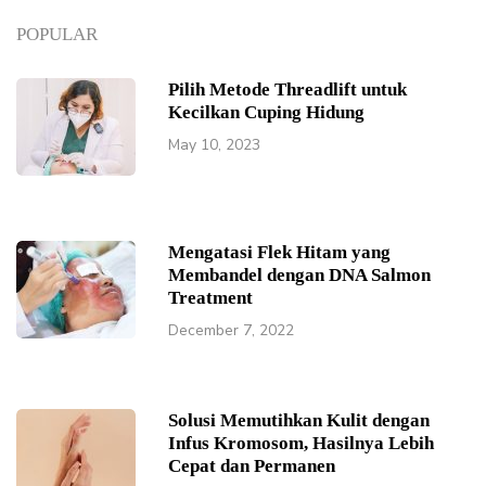
POPULAR
Pilih Metode Threadlift untuk
Kecilkan Cuping Hidung
May 10, 2023
Mengatasi Flek Hitam yang
Membandel dengan DNA Salmon
Treatment
December 7, 2022
Solusi Memutihkan Kulit dengan
Infus Kromosom, Hasilnya Lebih
Cepat dan Permanen