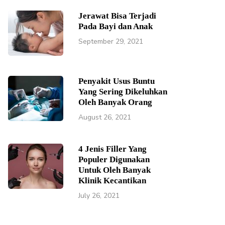
Jerawat Bisa Terjadi
Pada Bayi dan Anak
September 29, 2021
Penyakit Usus Buntu
Yang Sering Dikeluhkan
Oleh Banyak Orang
August 26, 2021
4 Jenis Filler Yang
Populer Digunakan
Untuk Oleh Banyak
Klinik Kecantikan
July 26, 2021