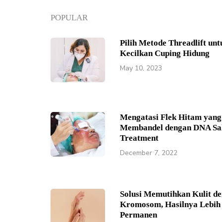
POPULAR
Pilih Metode Threadlift unt
Kecilkan Cuping Hidung
May 10, 2023
Mengatasi Flek Hitam yang
Membandel dengan DNA S
Treatment
December 7, 2022
Solusi Memutihkan Kulit de
Kromosom, Hasilnya Lebih
Permanen