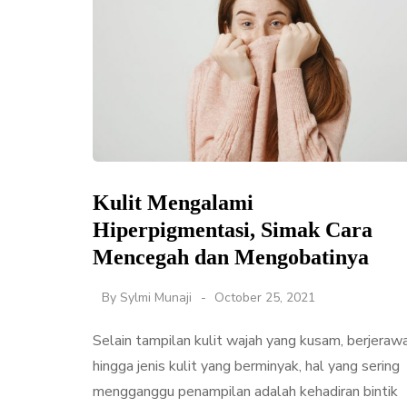
Kulit Mengalami
Hiperpigmentasi, Simak Cara
Mencegah dan Mengobatinya
By
Sylmi Munaji
October 25, 2021
Selain tampilan kulit wajah yang kusam, berjeraw
hingga jenis kulit yang berminyak, hal yang sering
mengganggu penampilan adalah kehadiran bintik