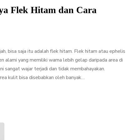
ya Flek Hitam dan Cara
, bisa saja itu adalah flek hitam. Flek hitam atau ephelis
n alami yang memiliki warna lebih gelap daripada area di
ini sangat wajar terjadi dan tidak membahayakan.
rea kulit bisa disebabkan oleh banyak…