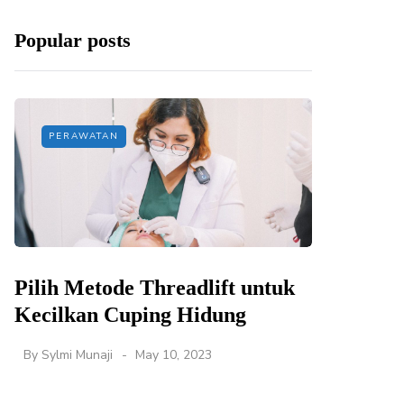
Popular posts
PERAWATAN
Pilih Metode Threadlift untuk
Kecilkan Cuping Hidung
By
Sylmi Munaji
May 10, 2023